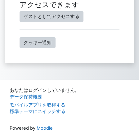
アクセスできます
ゲストとしてアクセスする
クッキー通知
あなたはログインしていません。
データ保持概要
モバイルアプリを取得する
標準テーマにスイッチする
Powered by
Moodle