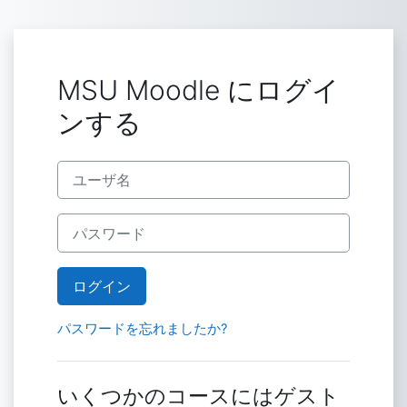
メインコンテンツへスキップする
MSU Moodle にログイ
ンする
ユーザ名
パスワード
ログイン
パスワードを忘れましたか?
いくつかのコースにはゲスト